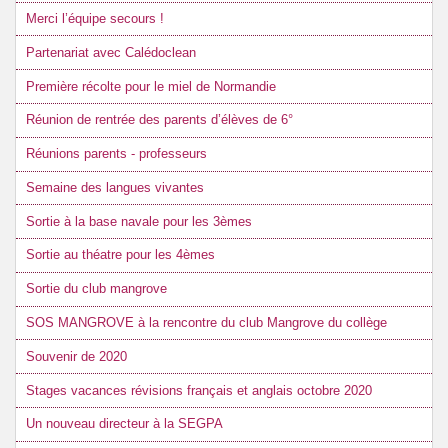
Merci l’équipe secours !
Partenariat avec Calédoclean
Première récolte pour le miel de Normandie
Réunion de rentrée des parents d’élèves de 6°
Réunions parents - professeurs
Semaine des langues vivantes
Sortie à la base navale pour les 3èmes
Sortie au théatre pour les 4èmes
Sortie du club mangrove
SOS MANGROVE à la rencontre du club Mangrove du collège
Souvenir de 2020
Stages vacances révisions français et anglais octobre 2020
Un nouveau directeur à la SEGPA