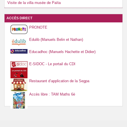
Visite de la villa musée de Païta
ACCÈS DIRECT
PRONOTE
Edulib (Manuels Belin et Nathan)
Educadhoc (Manuels Hachette et Didier)
E-SIDOC - Le portail du CDI
Restaurant d’application de la Segpa
Accès libre : TAM Maths 6è