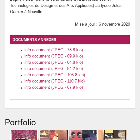
Technologies du Design et des Arts Appliqués) au lycée Jules-
Garnier à Nouville.
Mise à jour : 6 novembre 2020
DOCUMENTS ANNEXES
info document (JPEG - 73.8 kio)
info document (JPEG - 69.9 kio)
info document (JPEG - 64.8 kio)
info document (JPEG - 54.2 kio)
info document (JPEG - 105.8 kio)
info document (JPEG - 110.7 kio)
info document (JPEG - 67.9 kio)
Portfolio