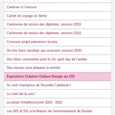
Cantines à l’unisson
Carnet de voyage en 5ème
Cérémonie de remise des diplomes, session 2019
Cérémonie de remise des diplomes, session 2019
Concours projet prévention écrans
De très bons résultats aux examens session 2020
Des têtes couronnées pour le 1er spirit day de l’année
Des travaux pour préparer la rentrée
Exposition Création Culture Design au CDI
Ils sont champions de Nouvelle Calédonie !
Le chef fait la une !
Le projet d’établissement 2020 - 2022
Les 601 et 501 à la Maison de l’environnement de Boulari