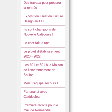
Des travaux pour préparer
la rentrée
Exposition Création Culture
Design au CDI
Ils sont champions de
Nouvelle Calédonie !
Le chef fait la une !
Le projet d’établissement
2020 - 2022
Les 601 et 501 à la Maison
de l’environnement de
Boulari
Merci l’équipe secours !
Partenariat avec
Calédoclean
Première récolte pour le
miel de Normandie