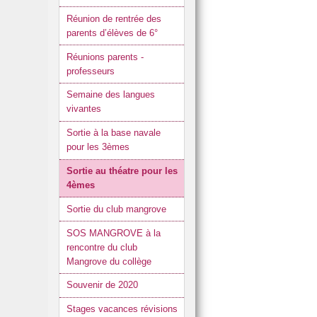
Réunion de rentrée des
parents d’élèves de 6°
Réunions parents -
professeurs
Semaine des langues
vivantes
Sortie à la base navale
pour les 3èmes
Sortie au théatre pour les
4èmes
Sortie du club mangrove
SOS MANGROVE à la
rencontre du club
Mangrove du collège
Souvenir de 2020
Stages vacances révisions