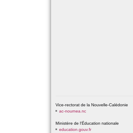
Vice-rectorat de la Nouvelle-Calédonie
ac-noumea.nc
Ministère de l'Éducation nationale
education.gouv.fr