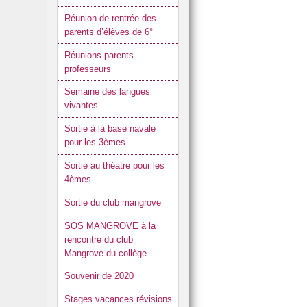
Réunion de rentrée des
parents d’élèves de 6°
Réunions parents -
professeurs
Semaine des langues
vivantes
Sortie à la base navale
pour les 3èmes
Sortie au théatre pour les
4èmes
Sortie du club mangrove
SOS MANGROVE à la
rencontre du club
Mangrove du collège
Souvenir de 2020
Stages vacances révisions