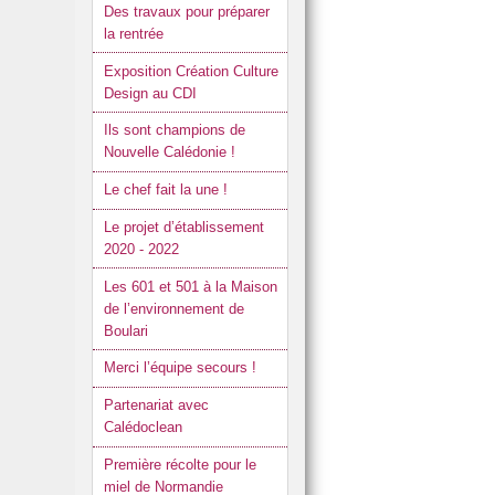
Des travaux pour préparer
la rentrée
Exposition Création Culture
Design au CDI
Ils sont champions de
Nouvelle Calédonie !
Le chef fait la une !
Le projet d’établissement
2020 - 2022
Les 601 et 501 à la Maison
de l’environnement de
Boulari
Merci l’équipe secours !
Partenariat avec
Calédoclean
Première récolte pour le
miel de Normandie