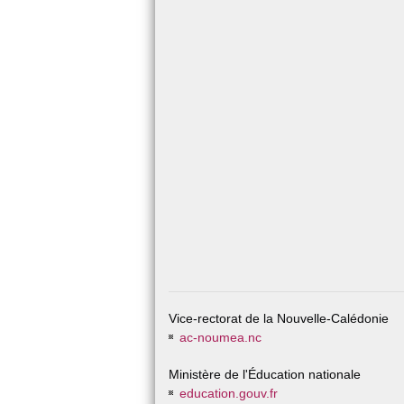
Vice-rectorat de la Nouvelle-Calédonie
ac-noumea.nc
Ministère de l'Éducation nationale
education.gouv.fr