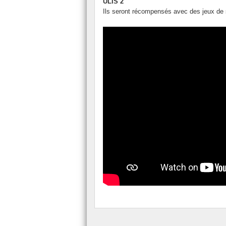
ULIS 2
Ils seront récompensés avec des jeux de 