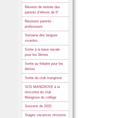
Réunion de rentrée des
parents d’élèves de 6°
Réunions parents -
professeurs
Semaine des langues
vivantes
Sortie à la base navale
pour les 3èmes
Sortie au théatre pour les
4èmes
Sortie du club mangrove
SOS MANGROVE à la
rencontre du club
Mangrove du collège
Souvenir de 2020
Stages vacances révisions