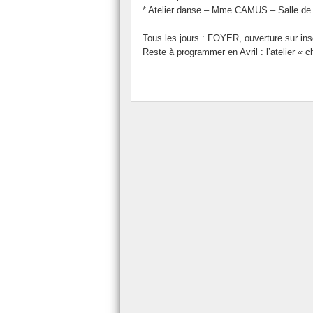
* Atelier danse – Mme CAMUS – Salle de
Tous les jours : FOYER, ouverture sur ins
Reste à programmer en Avril : l’atelie