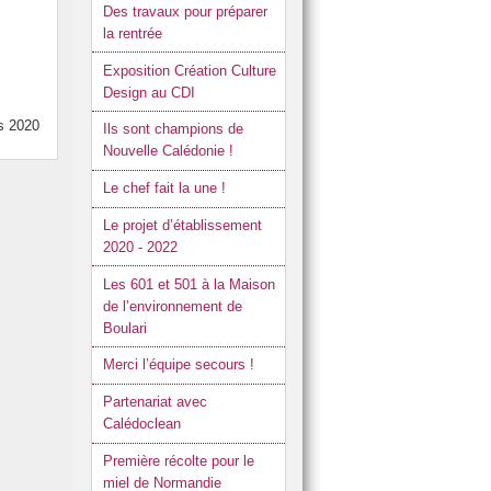
Des travaux pour préparer
la rentrée
Exposition Création Culture
Design au CDI
rs 2020
Ils sont champions de
Nouvelle Calédonie !
Le chef fait la une !
Le projet d’établissement
2020 - 2022
Les 601 et 501 à la Maison
de l’environnement de
Boulari
Merci l’équipe secours !
Partenariat avec
Calédoclean
Première récolte pour le
miel de Normandie