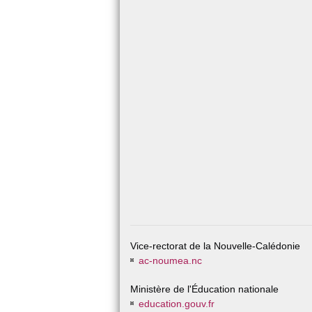
Vice-rectorat de la Nouvelle-Calédonie
ac-noumea.nc
Ministère de l'Éducation nationale
education.gouv.fr