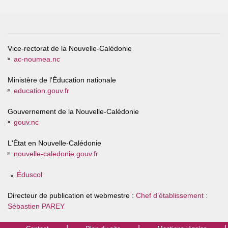
Vice-rectorat de la Nouvelle-Calédonie
ac-noumea.nc
Ministère de l'Éducation nationale
education.gouv.fr
Gouvernement de la Nouvelle-Calédonie
gouv.nc
L'État en Nouvelle-Calédonie
nouvelle-caledonie.gouv.fr
Éduscol
Directeur de publication et webmestre :
Chef d’établissement :
Sébastien PAREY