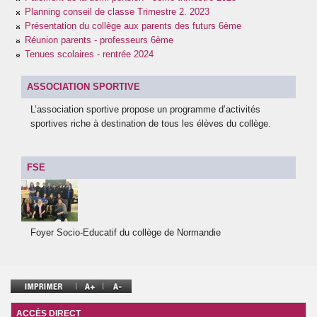
Ressources par matière
Planning conseil de classe Trimestre 2. 2023
Présentation du collège aux parents des futurs 6ème
Réunion parents - professeurs 6ème
Vie au collège
Tenues scolaires - rentrée 2024
ASSOCIATION SPORTIVE
L’association sportive propose un programme d’activités
sportives riche à destination de tous les élèves du collège.
FSE
Foyer Socio-Educatif du collège de Normandie
ACCÈS DIRECT