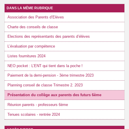
DANS LA MÊME RUBRIQUE
Association des Parents d’Elèves
Charte des conseils de classe
Elections des représentants des parents d’élèves
L’évaluation par compétence
Listes fournitures 2024
NEO pocket : L’ENT qui tient dans la poche !
Paiement de la demi-pension - 3ème trimestre 2023
Planning conseil de classe Trimestre 2. 2023
Présentation du collège aux parents des futurs 6ème
Réunion parents - professeurs 6ème
Tenues scolaires - rentrée 2024