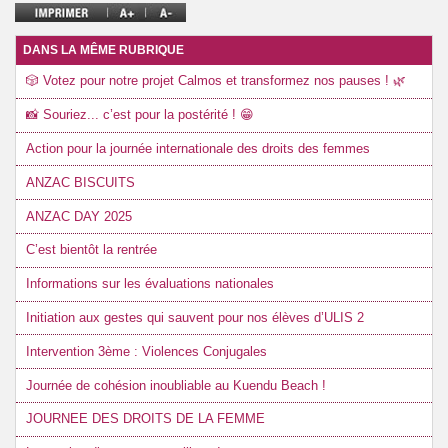
DANS LA MÊME RUBRIQUE
🎲 Votez pour notre projet Calmos et transformez nos pauses ! 🌿
📸 Souriez... c’est pour la postérité ! 😁
Action pour la journée internationale des droits des femmes
ANZAC BISCUITS
ANZAC DAY 2025
C’est bientôt la rentrée
Informations sur les évaluations nationales
Initiation aux gestes qui sauvent pour nos élèves d’ULIS 2
Intervention 3ème : Violences Conjugales
Journée de cohésion inoubliable au Kuendu Beach !
JOURNEE DES DROITS DE LA FEMME