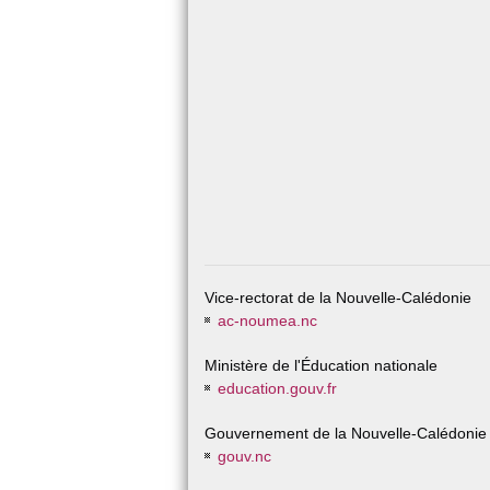
Vice-rectorat de la Nouvelle-Calédonie
ac-noumea.nc
Ministère de l'Éducation nationale
education.gouv.fr
Gouvernement de la Nouvelle-Calédonie
gouv.nc