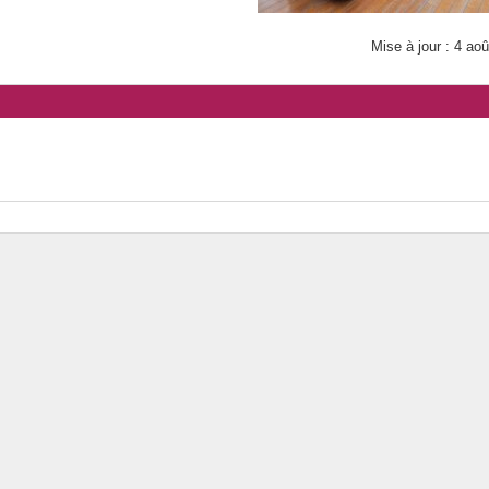
Mise à jour : 4 ao